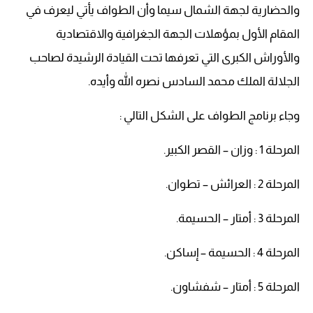
والحضارية لجهة الشمال سيما وأن الطواف يأتي ليعرف في
المقام الأول بمؤهلات الجهة الجغرافية والاقتصادية
والأوراش الكبرى التي تعرفها تحت القيادة الرشيدة لصاحب
الجلالة الملك محمد السادس نصره الله وأيده.
وجاء برنامج الطواف على الشكل التالي :
المرحلة 1 : وزان – القصر الكبير.
المرحلة 2 : العرائش – تطوان.
المرحلة 3 : أمتار – الحسيمة.
المرحلة 4 : الحسيمة – إساكن.
المرحلة 5 : أمتار – شفشاون.