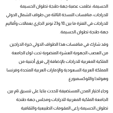
الحسيمة، نظمت عصبة جهة طنجة تطوان الحسيمة
للدراجات، منافسات النسخة الثالثة من طواف الشمال الدولي
للدراجات في الفترة ما بين 18 و23 نونبر الجاري بعمالات وأقاليم
جهة طنجة تطوان الحسيمة.
وقد شارك في منافسات هذا الطواف الدولي خيرة الدراجين
من العصب الجهوية العشرة المنضوية تحت لواء الجامعة
الملكية المغربية للدراجات بالإضافة إلى فرق أجنبية من
المملكة العربية السعودية والإمارات العربية المتحدة وفرنسا
وهولندا واللوكسمبورغ.
وجاء اختيار المدن المستضيفة للحدث بناءا على تنسيق تام بين
الجامعة الملكية المغربية للدراجات ومجلس جهة طنجة
تطوان الحسيمة راعى المقومات الطبيعية والثقافية