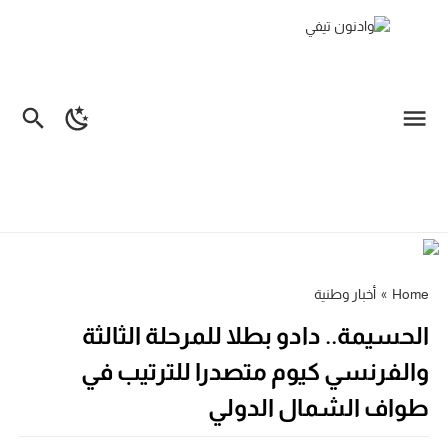
Home
»
أخبار وطنية
الحسيمة.. دادو بطلا للمرحلة الثالثة
والفرنسي كيوم متصدرا للترتيب في
طواف الشمال الدولي