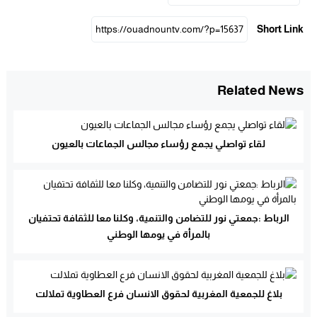
Short Link
Related News
لقاء تواصلي يجمع رؤساء مجالس الجماعات بالعيون
الرباط :جمعتي نور للتضامن والتنمية، وكلنا معا للثقافة تحتفيان
بالمرأة في يومها الوطني
بلاغ للجمعية المغربية لحقوق الانسان فرع العطاوية تملالت