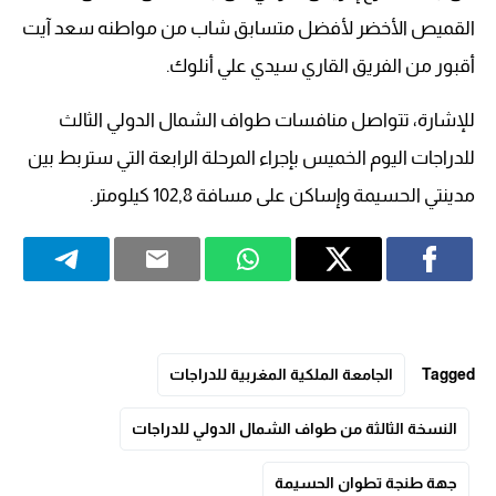
القميص الأخضر لأفضل متسابق شاب من مواطنه سعد آيت
أقبور من الفريق القاري سيدي علي أنلوك.
للإشارة، تتواصل منافسات طواف الشمال الدولي الثالث
للدراجات اليوم الخميس بإجراء المرحلة الرابعة التي ستربط بين
مدينتي الحسيمة وإساكن على مسافة 102,8 كيلومتر.
Tagged
الجامعة الملكية المغربية للدراجات
النسخة الثالثة من طواف الشمال الدولي للدراجات
جهة طنجة تطوان الحسيمة