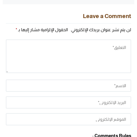
Leave a Comment
لن يتم نشر عنوان بريدك الإلكتروني.
الحقول الإلزامية مشار إليها بـ
*
Comments Rules :