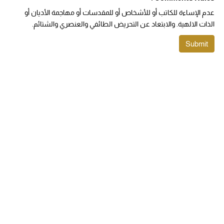
عدم الإساءة للكاتب أو للأشخاص أو للمقدسات أو مهاجمة الأديان أو
الذات الالهية. والابتعاد عن التحريض الطائفي والعنصري والشتائم.