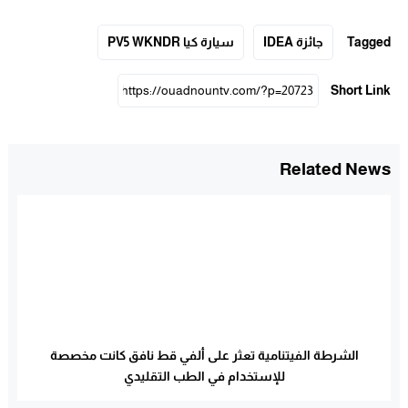
Tagged
جائزة IDEA
سيارة كيا PV5 WKNDR
Short Link
Related News
الشرطة الفيتنامية تعثر على ألفي قط نافق كانت مخصصة
للإستخدام في الطب التقليدي