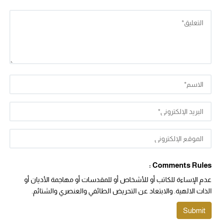
Comments Rules :
عدم الإساءة للكاتب أو للأشخاص أو للمقدسات أو مهاجمة الأديان أو
الذات الالهية. والابتعاد عن التحريض الطائفي والعنصري والشتائم.