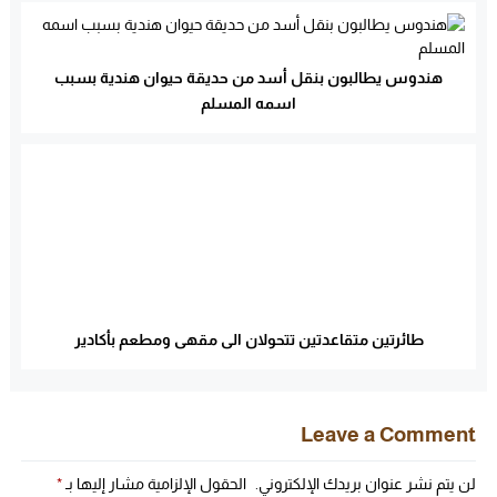
هندوس يطالبون بنقل أسد من حديقة حيوان هندية بسبب
اسمه المسلم
طائرتين متقاعدتين تتحولان الى مقهى ومطعم بأكادير
Leave a Comment
لن يتم نشر عنوان بريدك الإلكتروني.
الحقول الإلزامية مشار إليها بـ
*