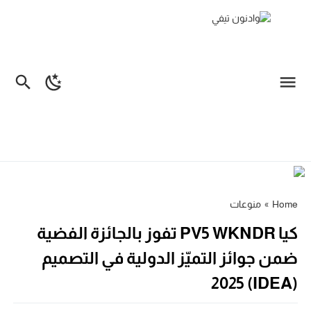
Home
»
منوعات
كيا PV5 WKNDR تفوز بالجائزة الفضية
ضمن جوائز التميّز الدولية في التصميم
(IDEA) 2025